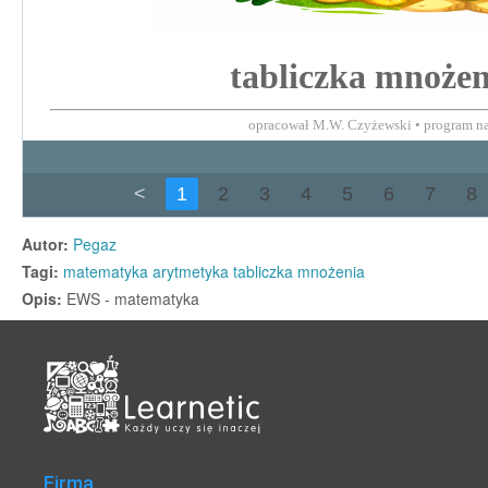
Firma