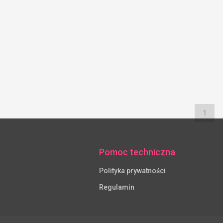
1
Pomoc techniczna
Polityka prywatności
Regulamin