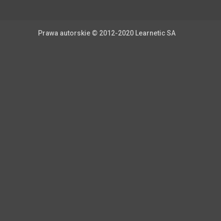
Prawa autorskie © 2012-2020 Learnetic SA